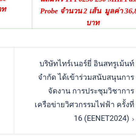
าท
36
Probe
จำนวน 2 เส้น
มูลค่า
,
บาท
บริษัทไทร์เนอร์ยี่ อินสทรูเม้นท์
จำกัด ได้เข้าร่วมสนับสนุนการ
จัดงาน การประชุมวิชาการ
เครือข่ายวิศวกรรมไฟฟ้า ครั้งที่
16 (EENET2024)