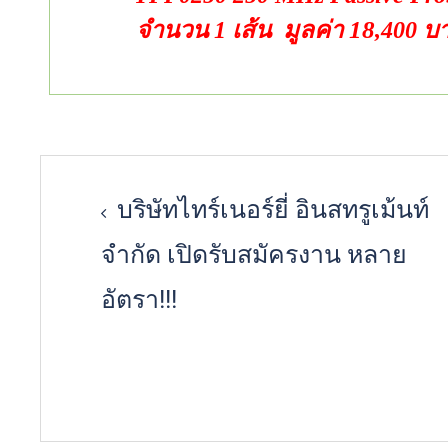
18
จำนวน 1 เส้น
มูลค่า
,400
บ
Post
บริษัทไทร์เนอร์ยี่ อินสทรูเม้นท์
navigation
จำกัด เปิดรับสมัครงาน หลาย
อัตรา!!!