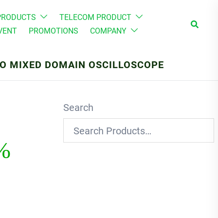
PRODUCTS
TELECOM PRODUCT
Search
VENT
PROMOTIONS
COMPANY
MDO MIXED DOMAIN OSCILLOSCOPE
Search
0%