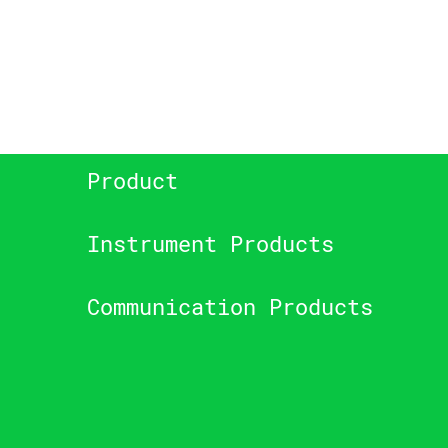
Product
Instrument Products
Communication Products